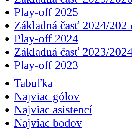
Play-off 2025
Základná časť 2024/202
Play-off 2024
Základná časť 2023/202
Play-off 2023
Tabuľka
Najviac gólov
Najviac asistencí­
Najviac bodov