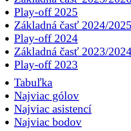
Play-off 2025
Základná časť 2024/202
Play-off 2024
Základná časť 2023/202
Play-off 2023
Tabuľka
Najviac gólov
Najviac asistencí­
Najviac bodov