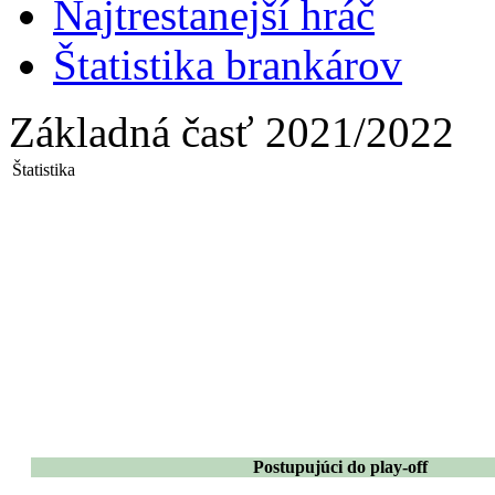
Najtrestanejší hráč
Štatistika brankárov
Základná časť 2021/2022
Štatistika
Postupujúci do play-off