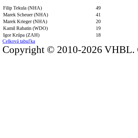
Filip Tekula (NHA)
49
Marek Scheuer (NHA)
41
Marek Krieger (NHA)
20
Kamil Rabatin (WDO)
19
Igor Krúpa (ZAH)
18
Celková tabuľka
Copyright © 2010-2026 VHBL. 