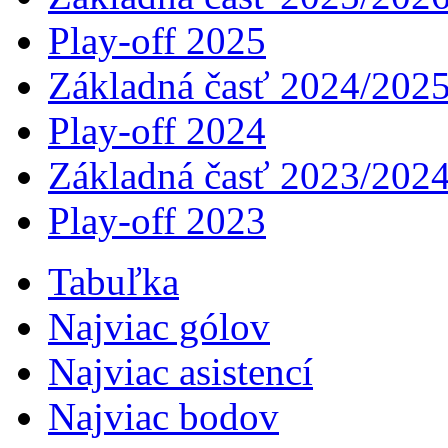
Play-off 2025
Základná časť 2024/202
Play-off 2024
Základná časť 2023/202
Play-off 2023
Tabuľka
Najviac gólov
Najviac asistencí­
Najviac bodov