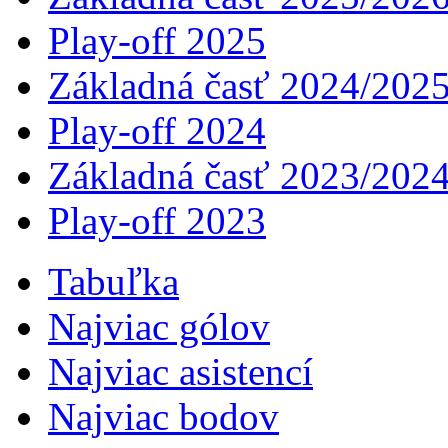
Play-off 2025
Základná časť 2024/202
Play-off 2024
Základná časť 2023/202
Play-off 2023
Tabuľka
Najviac gólov
Najviac asistencí­
Najviac bodov