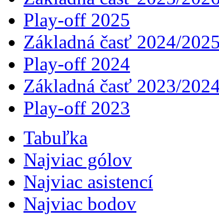
Play-off 2025
Základná časť 2024/202
Play-off 2024
Základná časť 2023/202
Play-off 2023
Tabuľka
Najviac gólov
Najviac asistencí­
Najviac bodov