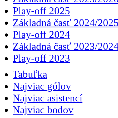
Play-off 2025
Základná časť 2024/202
Play-off 2024
Základná časť 2023/202
Play-off 2023
Tabuľka
Najviac gólov
Najviac asistencí­
Najviac bodov