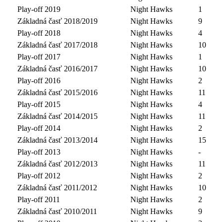
Play-off 2019
Night Hawks
1
Základná časť 2018/2019
Night Hawks
9
Play-off 2018
Night Hawks
4
Základná časť 2017/2018
Night Hawks
10
Play-off 2017
Night Hawks
1
Základná časť 2016/2017
Night Hawks
10
Play-off 2016
Night Hawks
2
Základná časť 2015/2016
Night Hawks
11
Play-off 2015
Night Hawks
4
Základná časť 2014/2015
Night Hawks
11
Play-off 2014
Night Hawks
2
Základná časť 2013/2014
Night Hawks
15
Play-off 2013
Night Hawks
-
Základná časť 2012/2013
Night Hawks
11
Play-off 2012
Night Hawks
2
Základná časť 2011/2012
Night Hawks
10
Play-off 2011
Night Hawks
2
Základná časť 2010/2011
Night Hawks
9