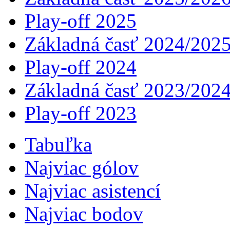
Play-off 2025
Základná časť 2024/202
Play-off 2024
Základná časť 2023/202
Play-off 2023
Tabuľka
Najviac gólov
Najviac asistencí­
Najviac bodov