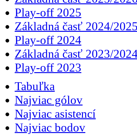
Play-off 2025
Základná časť 2024/202
Play-off 2024
Základná časť 2023/202
Play-off 2023
Tabuľka
Najviac gólov
Najviac asistencí­
Najviac bodov