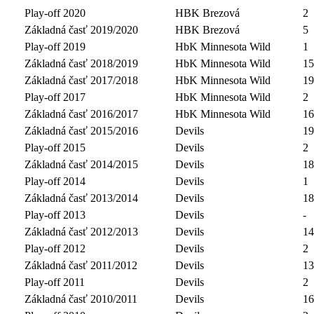
Play-off 2020
HBK Brezová
2
Základná časť 2019/2020
HBK Brezová
5
Play-off 2019
HbK Minnesota Wild
1
Základná časť 2018/2019
HbK Minnesota Wild
15
Základná časť 2017/2018
HbK Minnesota Wild
19
Play-off 2017
HbK Minnesota Wild
2
Základná časť 2016/2017
HbK Minnesota Wild
16
Základná časť 2015/2016
Devils
19
Play-off 2015
Devils
2
Základná časť 2014/2015
Devils
18
Play-off 2014
Devils
1
Základná časť 2013/2014
Devils
18
Play-off 2013
Devils
-
Základná časť 2012/2013
Devils
14
Play-off 2012
Devils
2
Základná časť 2011/2012
Devils
13
Play-off 2011
Devils
2
Základná časť 2010/2011
Devils
16