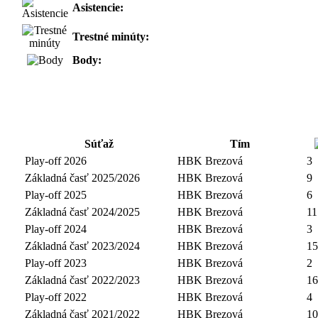
Asistencie:
Trestné minúty:
Body:
Súťaž
Tím
Play-off 2026
HBK Brezová
3
Základná časť 2025/2026
HBK Brezová
9
Play-off 2025
HBK Brezová
6
Základná časť 2024/2025
HBK Brezová
11
Play-off 2024
HBK Brezová
3
Základná časť 2023/2024
HBK Brezová
15
Play-off 2023
HBK Brezová
2
Základná časť 2022/2023
HBK Brezová
16
Play-off 2022
HBK Brezová
4
Základná časť 2021/2022
HBK Brezová
10