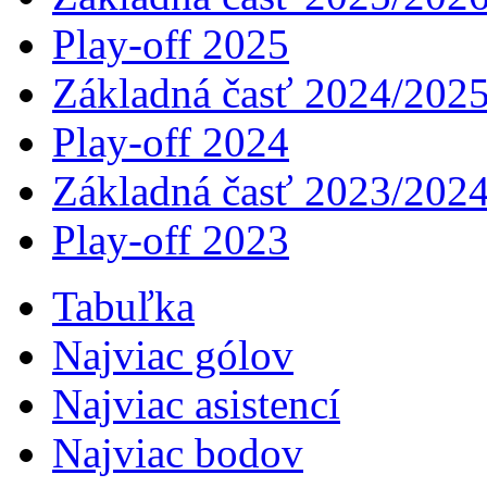
Play-off 2025
Základná časť 2024/202
Play-off 2024
Základná časť 2023/202
Play-off 2023
Tabuľka
Najviac gólov
Najviac asistencí­
Najviac bodov