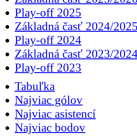
Play-off 2025
Základná časť 2024/202
Play-off 2024
Základná časť 2023/202
Play-off 2023
Tabuľka
Najviac gólov
Najviac asistencí­
Najviac bodov