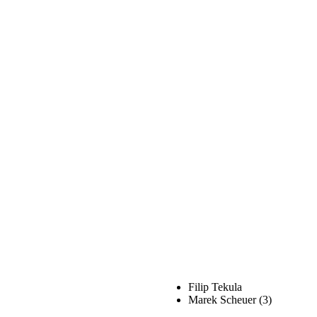
Filip Tekula
Marek Scheuer (3)