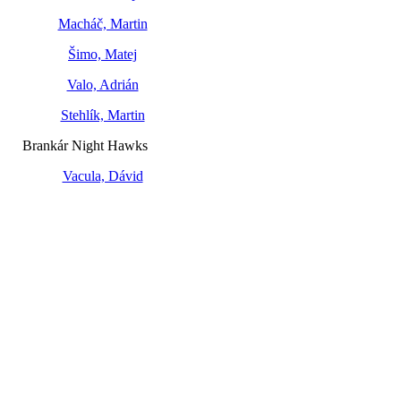
Macháč, Martin
Šimo, Matej
Valo, Adrián
Stehlík, Martin
Brankár Night Hawks
Vacula, Dávid