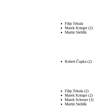
Filip Tekula
Marek Krieger (2)
Martin Stehlík
Robert Čupka (2)
Filip Tekula (2)
Marek Krieger (2)
Marek Scheuer (3)
Martin Stehlík