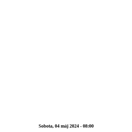
Sobota, 04 máj 2024 - 08:00