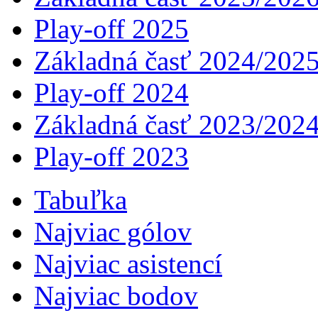
Play-off 2025
Základná časť 2024/202
Play-off 2024
Základná časť 2023/202
Play-off 2023
Tabuľka
Najviac gólov
Najviac asistencí­
Najviac bodov