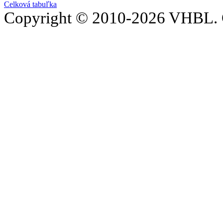
Celková tabuľka
Copyright © 2010-2026 VHBL. 