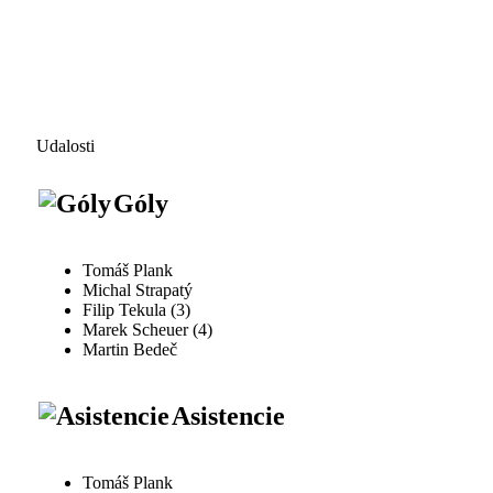
Udalosti
Góly
Tomáš Plank
Michal Strapatý
Filip Tekula (3)
Marek Scheuer (4)
Martin Bedeč
Asistencie
Tomáš Plank