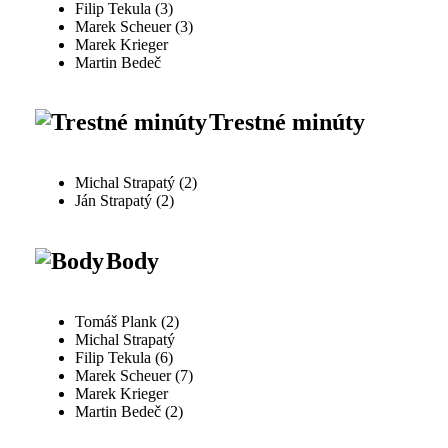
Filip Tekula (3)
Marek Scheuer (3)
Marek Krieger
Martin Bedeč
Trestné minúty
Michal Strapatý (2)
Ján Strapatý (2)
Body
Tomáš Plank (2)
Michal Strapatý
Filip Tekula (6)
Marek Scheuer (7)
Marek Krieger
Martin Bedeč (2)