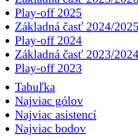
Play-off 2025
Základná časť 2024/202
Play-off 2024
Základná časť 2023/202
Play-off 2023
Tabuľka
Najviac gólov
Najviac asistencí­
Najviac bodov