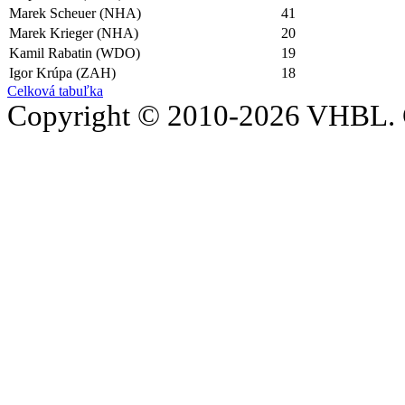
Marek Scheuer (NHA)
41
Marek Krieger (NHA)
20
Kamil Rabatin (WDO)
19
Igor Krúpa (ZAH)
18
Celková tabuľka
Copyright © 2010-2026 VHBL. 