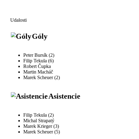
Udalosti
Góly
Peter Bursík (2)
Filip Tekula (6)
Robert Čupka
Martin Macháč
Marek Scheuer (2)
Asistencie
Filip Tekula (2)
Michal Strapatý
Marek Krieger (3)
Marek Scheuer (5)