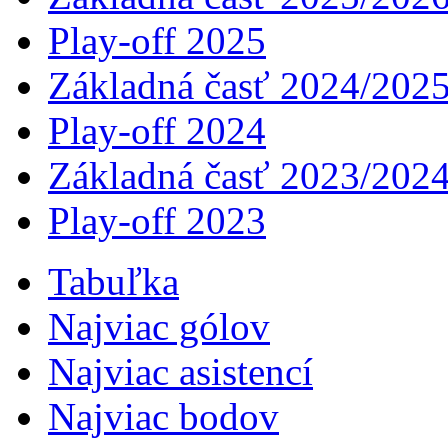
Play-off 2025
Základná časť 2024/202
Play-off 2024
Základná časť 2023/202
Play-off 2023
Tabuľka
Najviac gólov
Najviac asistencí­
Najviac bodov