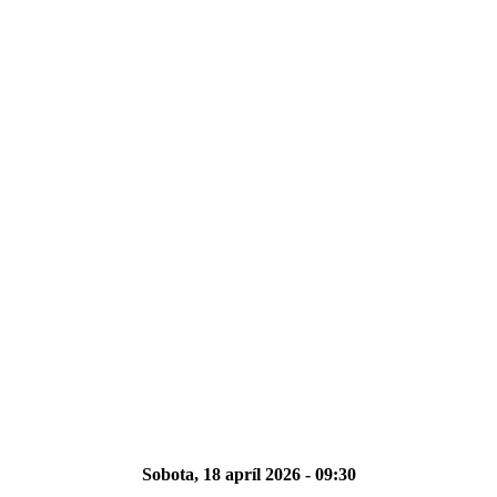
Sobota, 18 apríl 2026 - 09:30