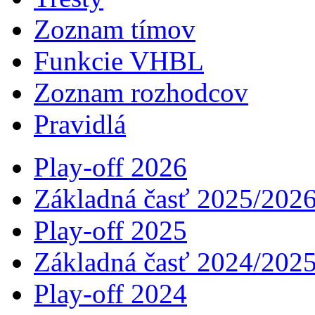
Zoznam tímov
Funkcie VHBL
Zoznam rozhodcov
Pravidlá
Play-off 2026
Základná časť 2025/202
Play-off 2025
Základná časť 2024/202
Play-off 2024