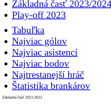
Základná časť 2023/202
Play-off 2023
Tabuľka
Najviac gólov
Najviac asistencí­
Najviac bodov
Najtrestanejší hráč
Štatistika brankárov
Základná časť 2021/2022