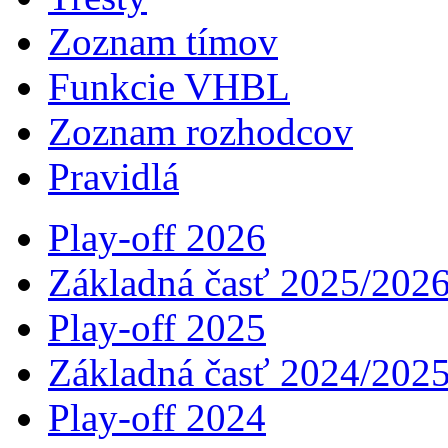
Zoznam tímov
Funkcie VHBL
Zoznam rozhodcov
Pravidlá
Play-off 2026
Základná časť 2025/202
Play-off 2025
Základná časť 2024/202
Play-off 2024