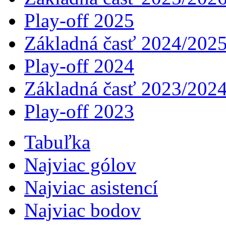
Play-off 2025
Základná časť 2024/202
Play-off 2024
Základná časť 2023/202
Play-off 2023
Tabuľka
Najviac gólov
Najviac asistencí­
Najviac bodov