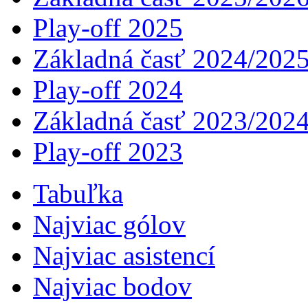
Play-off 2025
Základná časť 2024/202
Play-off 2024
Základná časť 2023/202
Play-off 2023
Tabuľka
Najviac gólov
Najviac asistencí­
Najviac bodov