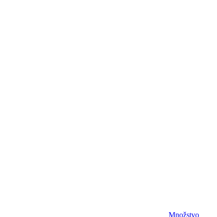
Množstvo