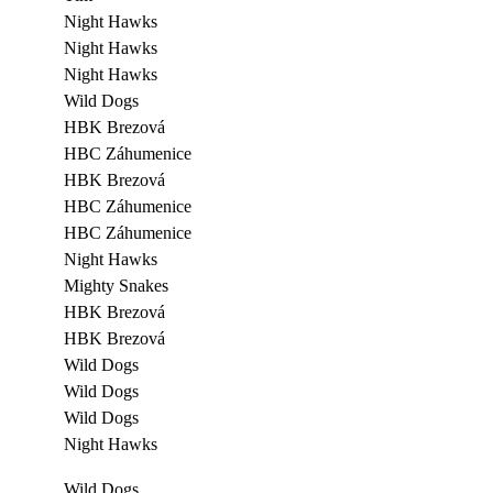
Night Hawks
Night Hawks
Night Hawks
Wild Dogs
HBK Brezová
HBC Záhumenice
HBK Brezová
HBC Záhumenice
HBC Záhumenice
Night Hawks
Mighty Snakes
HBK Brezová
HBK Brezová
Wild Dogs
Wild Dogs
Wild Dogs
Night Hawks
Wild Dogs