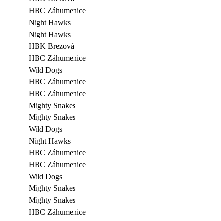
HBC Záhumenice
Night Hawks
Night Hawks
HBK Brezová
HBC Záhumenice
Wild Dogs
HBC Záhumenice
HBC Záhumenice
Mighty Snakes
Mighty Snakes
Wild Dogs
Night Hawks
HBC Záhumenice
HBC Záhumenice
Wild Dogs
Mighty Snakes
Mighty Snakes
HBC Záhumenice