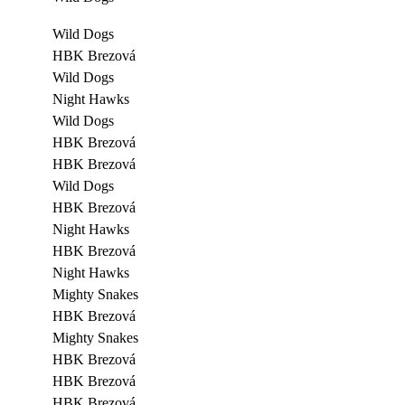
Wild Dogs
HBK Brezová
Wild Dogs
Night Hawks
Wild Dogs
HBK Brezová
HBK Brezová
Wild Dogs
HBK Brezová
Night Hawks
HBK Brezová
Night Hawks
Mighty Snakes
HBK Brezová
Mighty Snakes
HBK Brezová
HBK Brezová
HBK Brezová