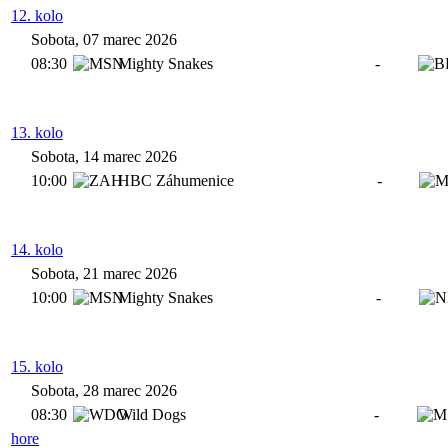
12. kolo
Sobota, 07 marec 2026
08:30
Mighty Snakes
-
13. kolo
Sobota, 14 marec 2026
10:00
HBC Záhumenice
-
14. kolo
Sobota, 21 marec 2026
10:00
Mighty Snakes
-
15. kolo
Sobota, 28 marec 2026
08:30
Wild Dogs
-
hore