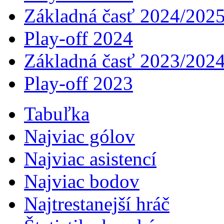
Základná časť 2024/202
Play-off 2024
Základná časť 2023/202
Play-off 2023
Tabuľka
Najviac gólov
Najviac asistencí­
Najviac bodov
Najtrestanejší hráč