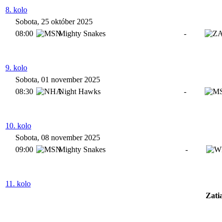
8. kolo
Sobota, 25 október 2025
08:00
Mighty Snakes
-
9. kolo
Sobota, 01 november 2025
08:30
Night Hawks
-
10. kolo
Sobota, 08 november 2025
09:00
Mighty Snakes
-
11. kolo
Zati