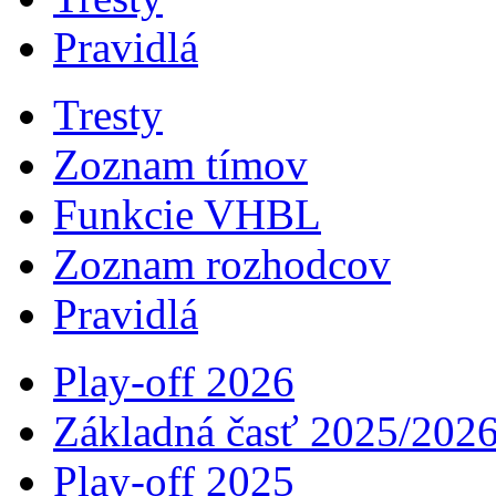
Pravidlá
Tresty
Zoznam tímov
Funkcie VHBL
Zoznam rozhodcov
Pravidlá
Play-off 2026
Základná časť 2025/202
Play-off 2025