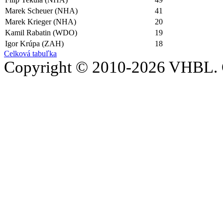
Marek Scheuer (NHA)
41
Marek Krieger (NHA)
20
Kamil Rabatin (WDO)
19
Igor Krúpa (ZAH)
18
Celková tabuľka
Copyright © 2010-2026 VHBL. 