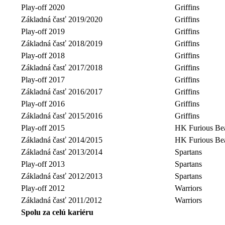
Play-off 2020
Griffins
Základná časť 2019/2020
Griffins
Play-off 2019
Griffins
Základná časť 2018/2019
Griffins
Play-off 2018
Griffins
Základná časť 2017/2018
Griffins
Play-off 2017
Griffins
Základná časť 2016/2017
Griffins
Play-off 2016
Griffins
Základná časť 2015/2016
Griffins
Play-off 2015
HK Furious Be
Základná časť 2014/2015
HK Furious Be
Základná časť 2013/2014
Spartans
Play-off 2013
Spartans
Základná časť 2012/2013
Spartans
Play-off 2012
Warriors
Základná časť 2011/2012
Warriors
Spolu za celú kariéru