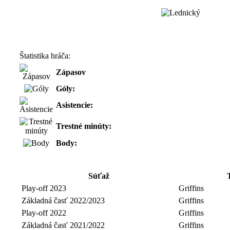
Štatistika hráča:
Zápasov
Góly:
Asistencie:
Trestné minúty:
Body:
Súťaž
Play-off 2023
Griffins
Základná časť 2022/2023
Griffins
Play-off 2022
Griffins
Základná časť 2021/2022
Griffins