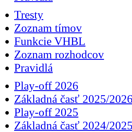
Tresty
Zoznam tímov
Funkcie VHBL
Zoznam rozhodcov
Pravidlá
Play-off 2026
Základná časť 2025/202
Play-off 2025
Základná časť 2024/202