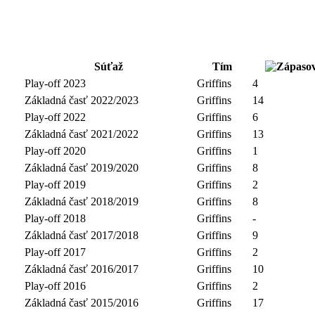
Súťaž
Tím
Play-off 2023
Griffins
4
Základná časť 2022/2023
Griffins
14
Play-off 2022
Griffins
6
Základná časť 2021/2022
Griffins
13
Play-off 2020
Griffins
1
Základná časť 2019/2020
Griffins
8
Play-off 2019
Griffins
2
Základná časť 2018/2019
Griffins
8
Play-off 2018
Griffins
-
Základná časť 2017/2018
Griffins
9
Play-off 2017
Griffins
2
Základná časť 2016/2017
Griffins
10
Play-off 2016
Griffins
2
Základná časť 2015/2016
Griffins
17