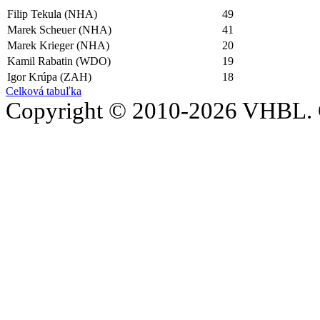
Filip Tekula (NHA)
49
Marek Scheuer (NHA)
41
Marek Krieger (NHA)
20
Kamil Rabatin (WDO)
19
Igor Krúpa (ZAH)
18
Celková tabuľka
Copyright © 2010-2026 VHBL. 