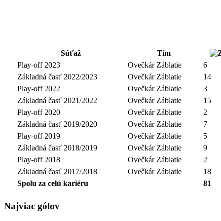
Súťaž
Tím
Play-off 2023
Ovečkár Záblatie
6
Základná časť 2022/2023
Ovečkár Záblatie
14
Play-off 2022
Ovečkár Záblatie
3
Základná časť 2021/2022
Ovečkár Záblatie
15
Play-off 2020
Ovečkár Záblatie
2
Základná časť 2019/2020
Ovečkár Záblatie
7
Play-off 2019
Ovečkár Záblatie
5
Základná časť 2018/2019
Ovečkár Záblatie
9
Play-off 2018
Ovečkár Záblatie
2
Základná časť 2017/2018
Ovečkár Záblatie
18
Spolu za celú kariéru
81
Najviac gólov