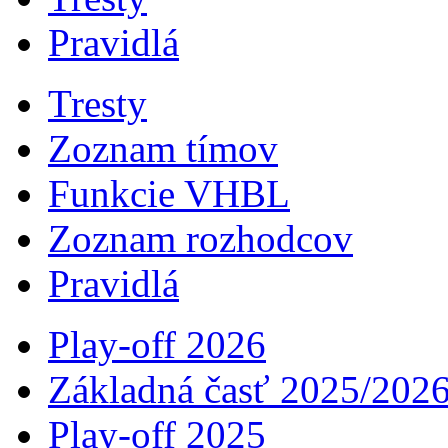
Pravidlá
Tresty
Zoznam tímov
Funkcie VHBL
Zoznam rozhodcov
Pravidlá
Play-off 2026
Základná časť 2025/202
Play-off 2025