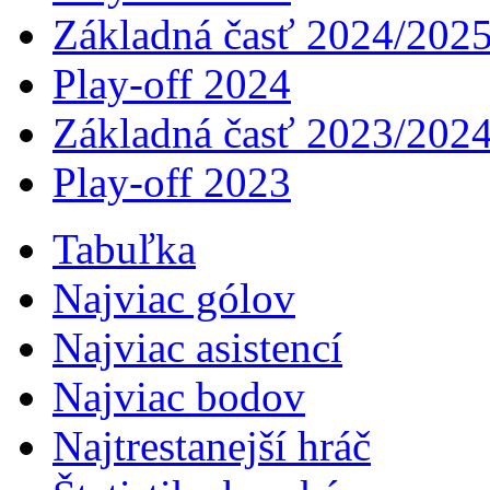
Základná časť 2024/202
Play-off 2024
Základná časť 2023/202
Play-off 2023
Tabuľka
Najviac gólov
Najviac asistencí­
Najviac bodov
Najtrestanejší hráč