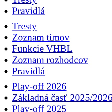
Pravidlá
Tresty
Zoznam tímov
Funkcie VHBL
Zoznam rozhodcov
Pravidlá
Play-off 2026
Základná časť 2025/202
Play-off 2025