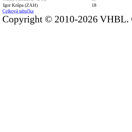
Igor Krúpa (ZAH)
18
Celková tabuľka
Copyright © 2010-2026 VHBL. 