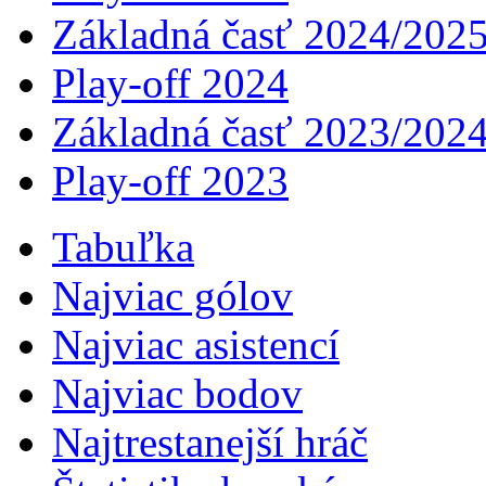
Základná časť 2024/202
Play-off 2024
Základná časť 2023/202
Play-off 2023
Tabuľka
Najviac gólov
Najviac asistencí­
Najviac bodov
Najtrestanejší hráč