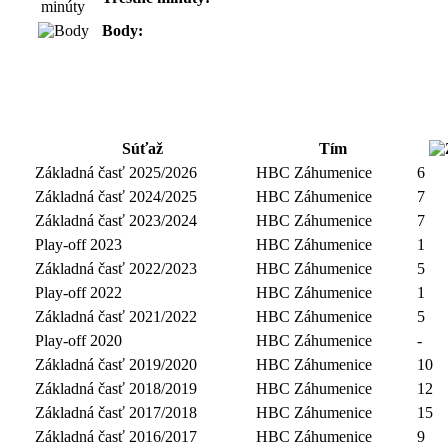
Body:
Súťaž
Tím
Základná časť 2025/2026
HBC Záhumenice
6
Základná časť 2024/2025
HBC Záhumenice
7
Základná časť 2023/2024
HBC Záhumenice
7
Play-off 2023
HBC Záhumenice
1
Základná časť 2022/2023
HBC Záhumenice
5
Play-off 2022
HBC Záhumenice
1
Základná časť 2021/2022
HBC Záhumenice
5
Play-off 2020
HBC Záhumenice
-
Základná časť 2019/2020
HBC Záhumenice
10
Základná časť 2018/2019
HBC Záhumenice
12
Základná časť 2017/2018
HBC Záhumenice
15
Základná časť 2016/2017
HBC Záhumenice
9