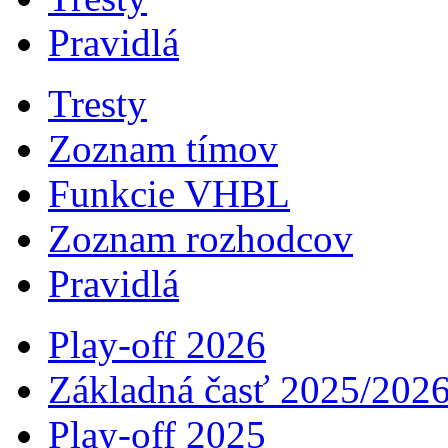
Pravidlá
Tresty
Zoznam tímov
Funkcie VHBL
Zoznam rozhodcov
Pravidlá
Play-off 2026
Základná časť 2025/202
Play-off 2025