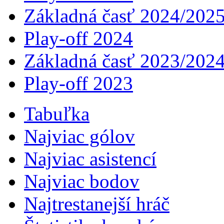
Základná časť 2024/202
Play-off 2024
Základná časť 2023/202
Play-off 2023
Tabuľka
Najviac gólov
Najviac asistencí­
Najviac bodov
Najtrestanejší hráč