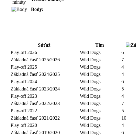
Body:
Súťaž
Tím
Play-off 2026
Wild Dogs
6
Základná časť 2025/2026
Wild Dogs
7
Play-off 2025
Wild Dogs
4
Základná časť 2024/2025
Wild Dogs
4
Play-off 2024
Wild Dogs
6
Základná časť 2023/2024
Wild Dogs
5
Play-off 2023
Wild Dogs
4
Základná časť 2022/2023
Wild Dogs
7
Play-off 2022
Wild Dogs
5
Základná časť 2021/2022
Wild Dogs
10
Play-off 2020
Wild Dogs
4
Základná časť 2019/2020
Wild Dogs
6