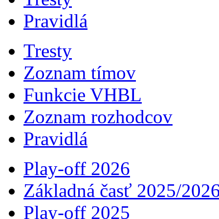
Pravidlá
Tresty
Zoznam tímov
Funkcie VHBL
Zoznam rozhodcov
Pravidlá
Play-off 2026
Základná časť 2025/202
Play-off 2025