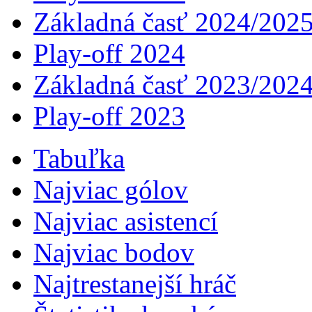
Základná časť 2024/202
Play-off 2024
Základná časť 2023/202
Play-off 2023
Tabuľka
Najviac gólov
Najviac asistencí­
Najviac bodov
Najtrestanejší hráč