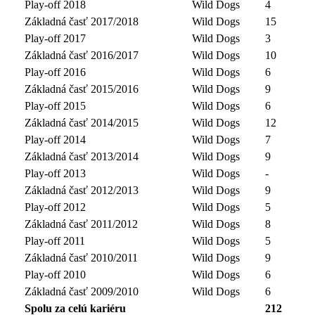
Play-off 2018
Wild Dogs
4
Základná časť 2017/2018
Wild Dogs
15
Play-off 2017
Wild Dogs
3
Základná časť 2016/2017
Wild Dogs
10
Play-off 2016
Wild Dogs
6
Základná časť 2015/2016
Wild Dogs
9
Play-off 2015
Wild Dogs
6
Základná časť 2014/2015
Wild Dogs
12
Play-off 2014
Wild Dogs
7
Základná časť 2013/2014
Wild Dogs
9
Play-off 2013
Wild Dogs
-
Základná časť 2012/2013
Wild Dogs
9
Play-off 2012
Wild Dogs
5
Základná časť 2011/2012
Wild Dogs
8
Play-off 2011
Wild Dogs
5
Základná časť 2010/2011
Wild Dogs
9
Play-off 2010
Wild Dogs
6
Základná časť 2009/2010
Wild Dogs
6
Spolu za celú kariéru
212