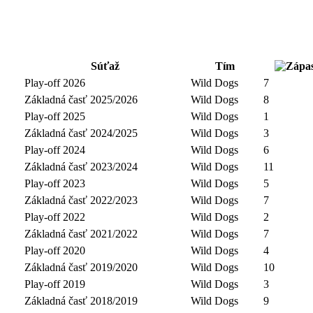
Súťaž
Tím
Play-off 2026
Wild Dogs
7
Základná časť 2025/2026
Wild Dogs
8
Play-off 2025
Wild Dogs
1
Základná časť 2024/2025
Wild Dogs
3
Play-off 2024
Wild Dogs
6
Základná časť 2023/2024
Wild Dogs
11
Play-off 2023
Wild Dogs
5
Základná časť 2022/2023
Wild Dogs
7
Play-off 2022
Wild Dogs
2
Základná časť 2021/2022
Wild Dogs
7
Play-off 2020
Wild Dogs
4
Základná časť 2019/2020
Wild Dogs
10
Play-off 2019
Wild Dogs
3
Základná časť 2018/2019
Wild Dogs
9