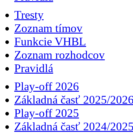
Tresty
Zoznam tímov
Funkcie VHBL
Zoznam rozhodcov
Pravidlá
Play-off 2026
Základná časť 2025/202
Play-off 2025
Základná časť 2024/202