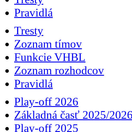
Pravidlá
Tresty
Zoznam tímov
Funkcie VHBL
Zoznam rozhodcov
Pravidlá
Play-off 2026
Základná časť 2025/202
Play-off 2025