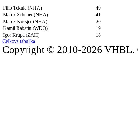
Filip Tekula (NHA)
49
Marek Scheuer (NHA)
41
Marek Krieger (NHA)
20
Kamil Rabatin (WDO)
19
Igor Krúpa (ZAH)
18
Celková tabuľka
Copyright © 2010-2026 VHBL. 