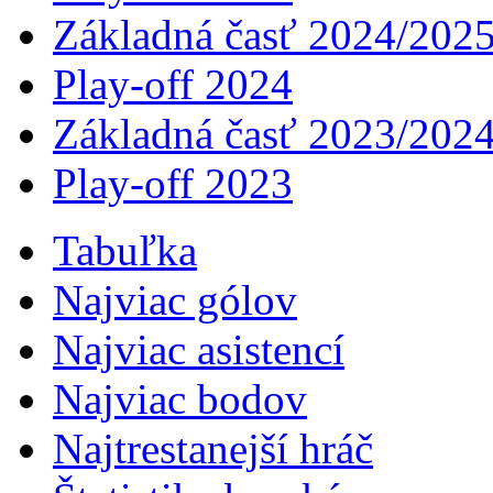
Základná časť 2024/202
Play-off 2024
Základná časť 2023/202
Play-off 2023
Tabuľka
Najviac gólov
Najviac asistencí­
Najviac bodov
Najtrestanejší hráč