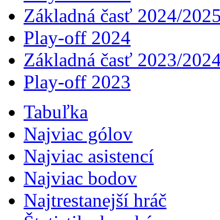
Základná časť 2024/202
Play-off 2024
Základná časť 2023/202
Play-off 2023
Tabuľka
Najviac gólov
Najviac asistencí­
Najviac bodov
Najtrestanejší hráč