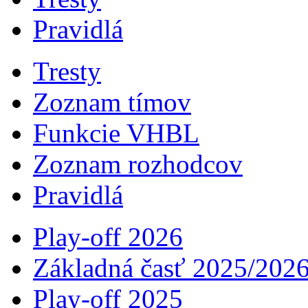
Pravidlá
Tresty
Zoznam tímov
Funkcie VHBL
Zoznam rozhodcov
Pravidlá
Play-off 2026
Základná časť 2025/202
Play-off 2025