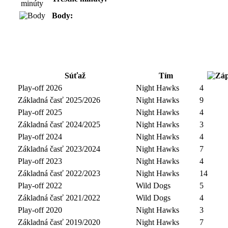
Body:
Súťaž
Tím
Play-off 2026
Night Hawks
4
Základná časť 2025/2026
Night Hawks
9
Play-off 2025
Night Hawks
4
Základná časť 2024/2025
Night Hawks
3
Play-off 2024
Night Hawks
4
Základná časť 2023/2024
Night Hawks
7
Play-off 2023
Night Hawks
4
Základná časť 2022/2023
Night Hawks
14
Play-off 2022
Wild Dogs
5
Základná časť 2021/2022
Wild Dogs
4
Play-off 2020
Night Hawks
3
Základná časť 2019/2020
Night Hawks
7