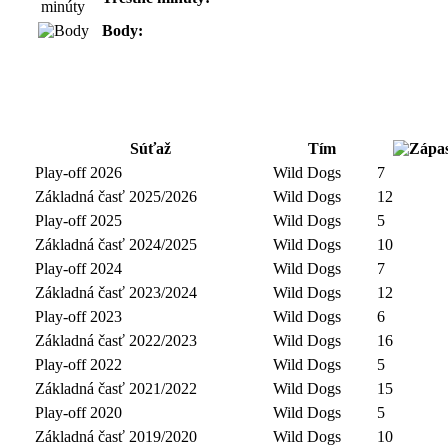
Body:
Súťaž
Tím
Play-off 2026
Wild Dogs
7
Základná časť 2025/2026
Wild Dogs
12
Play-off 2025
Wild Dogs
5
Základná časť 2024/2025
Wild Dogs
10
Play-off 2024
Wild Dogs
7
Základná časť 2023/2024
Wild Dogs
12
Play-off 2023
Wild Dogs
6
Základná časť 2022/2023
Wild Dogs
16
Play-off 2022
Wild Dogs
5
Základná časť 2021/2022
Wild Dogs
15
Play-off 2020
Wild Dogs
5
Základná časť 2019/2020
Wild Dogs
10