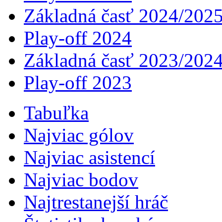
Základná časť 2024/202
Play-off 2024
Základná časť 2023/202
Play-off 2023
Tabuľka
Najviac gólov
Najviac asistencí­
Najviac bodov
Najtrestanejší hráč