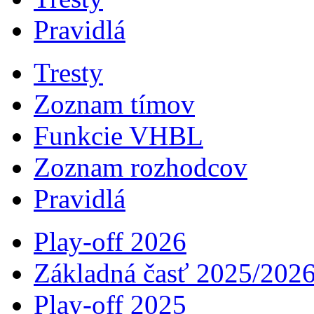
Pravidlá
Tresty
Zoznam tímov
Funkcie VHBL
Zoznam rozhodcov
Pravidlá
Play-off 2026
Základná časť 2025/202
Play-off 2025