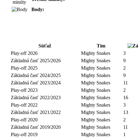
Body:
Súťaž
Tím
Play-off 2026
Mighty Snakes
3
Základná časť 2025/2026
Mighty Snakes
9
Play-off 2025
Mighty Snakes
2
Základná časť 2024/2025
Mighty Snakes
9
Základná časť 2023/2024
Mighty Snakes
11
Play-off 2023
Mighty Snakes
2
Základná časť 2022/2023
Mighty Snakes
16
Play-off 2022
Mighty Snakes
3
Základná časť 2021/2022
Mighty Snakes
13
Play-off 2020
Mighty Snakes
2
Základná časť 2019/2020
Mighty Snakes
11
Play-off 2019
Mighty Snakes
1