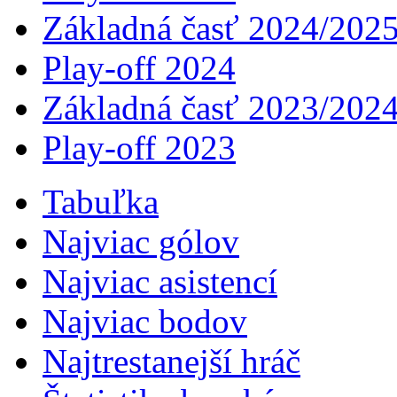
Základná časť 2024/202
Play-off 2024
Základná časť 2023/202
Play-off 2023
Tabuľka
Najviac gólov
Najviac asistencí­
Najviac bodov
Najtrestanejší hráč