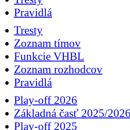
Pravidlá
Tresty
Zoznam tímov
Funkcie VHBL
Zoznam rozhodcov
Pravidlá
Play-off 2026
Základná časť 2025/202
Play-off 2025