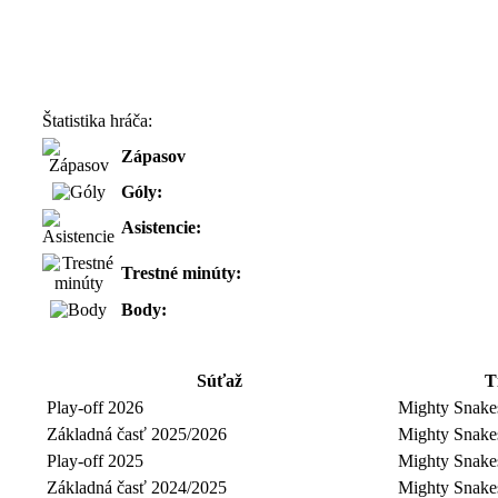
Štatistika hráča:
Zápasov
Góly:
Asistencie:
Trestné minúty:
Body:
Súťaž
T
Play-off 2026
Mighty Snake
Základná časť 2025/2026
Mighty Snake
Play-off 2025
Mighty Snake
Základná časť 2024/2025
Mighty Snake