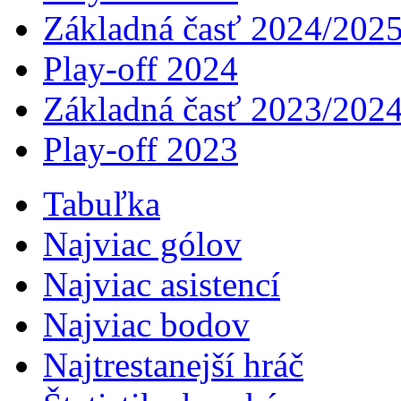
Základná časť 2024/202
Play-off 2024
Základná časť 2023/202
Play-off 2023
Tabuľka
Najviac gólov
Najviac asistencí­
Najviac bodov
Najtrestanejší hráč