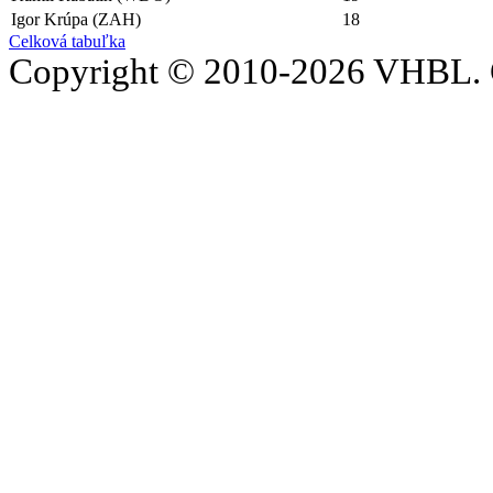
Igor Krúpa (ZAH)
18
Celková tabuľka
Copyright © 2010-2026 VHBL. 