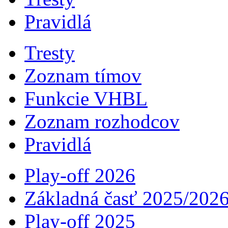
Pravidlá
Tresty
Zoznam tímov
Funkcie VHBL
Zoznam rozhodcov
Pravidlá
Play-off 2026
Základná časť 2025/202
Play-off 2025