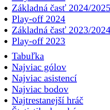
Základná časť 2024/202
Play-off 2024
Základná časť 2023/202
Play-off 2023
Tabuľka
Najviac gólov
Najviac asistencí­
Najviac bodov
Najtrestanejší hráč