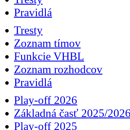
Pravidlá
Tresty
Zoznam tímov
Funkcie VHBL
Zoznam rozhodcov
Pravidlá
Play-off 2026
Základná časť 2025/202
Play-off 2025