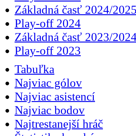
Základná časť 2024/202
Play-off 2024
Základná časť 2023/202
Play-off 2023
Tabuľka
Najviac gólov
Najviac asistencí­
Najviac bodov
Najtrestanejší hráč