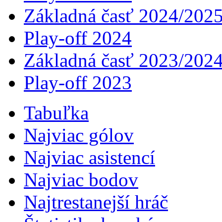
Základná časť 2024/202
Play-off 2024
Základná časť 2023/202
Play-off 2023
Tabuľka
Najviac gólov
Najviac asistencí­
Najviac bodov
Najtrestanejší hráč