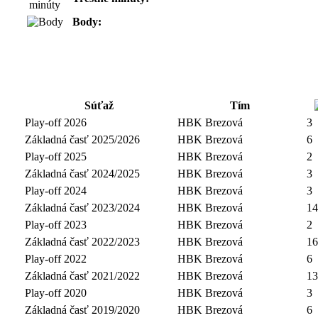
Body:
Súťaž
Tím
Play-off 2026
HBK Brezová
3
Základná časť 2025/2026
HBK Brezová
6
Play-off 2025
HBK Brezová
2
Základná časť 2024/2025
HBK Brezová
3
Play-off 2024
HBK Brezová
3
Základná časť 2023/2024
HBK Brezová
14
Play-off 2023
HBK Brezová
2
Základná časť 2022/2023
HBK Brezová
16
Play-off 2022
HBK Brezová
6
Základná časť 2021/2022
HBK Brezová
13
Play-off 2020
HBK Brezová
3
Základná časť 2019/2020
HBK Brezová
6