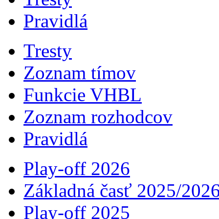
Pravidlá
Tresty
Zoznam tímov
Funkcie VHBL
Zoznam rozhodcov
Pravidlá
Play-off 2026
Základná časť 2025/202
Play-off 2025