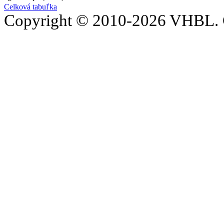
Celková tabuľka
Copyright © 2010-2026 VHBL. 