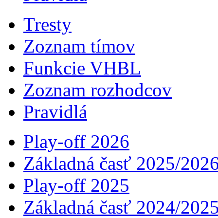
Tresty
Zoznam tímov
Funkcie VHBL
Zoznam rozhodcov
Pravidlá
Play-off 2026
Základná časť 2025/202
Play-off 2025
Základná časť 2024/202