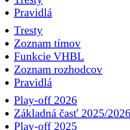
Pravidlá
Tresty
Zoznam tímov
Funkcie VHBL
Zoznam rozhodcov
Pravidlá
Play-off 2026
Základná časť 2025/202
Play-off 2025