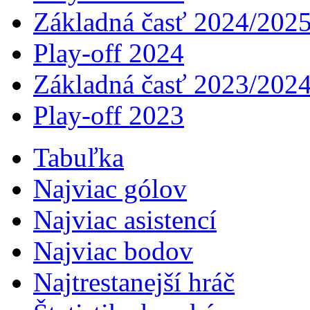
Základná časť 2024/202
Play-off 2024
Základná časť 2023/202
Play-off 2023
Tabuľka
Najviac gólov
Najviac asistencí­
Najviac bodov
Najtrestanejší hráč