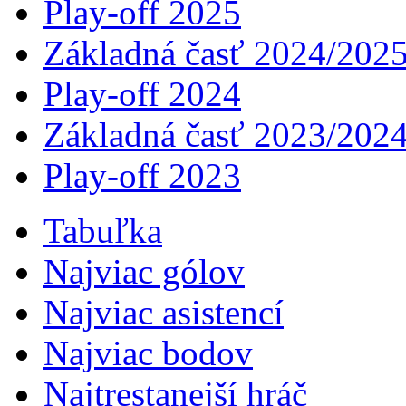
Play-off 2025
Základná časť 2024/202
Play-off 2024
Základná časť 2023/202
Play-off 2023
Tabuľka
Najviac gólov
Najviac asistencí­
Najviac bodov
Najtrestanejší hráč