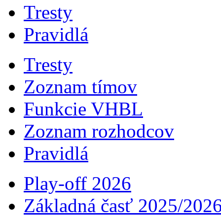
Tresty
Pravidlá
Tresty
Zoznam tímov
Funkcie VHBL
Zoznam rozhodcov
Pravidlá
Play-off 2026
Základná časť 2025/202