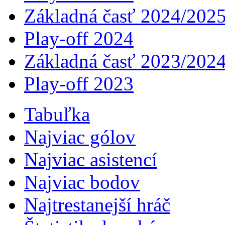
Základná časť 2024/202
Play-off 2024
Základná časť 2023/202
Play-off 2023
Tabuľka
Najviac gólov
Najviac asistencí­
Najviac bodov
Najtrestanejší hráč