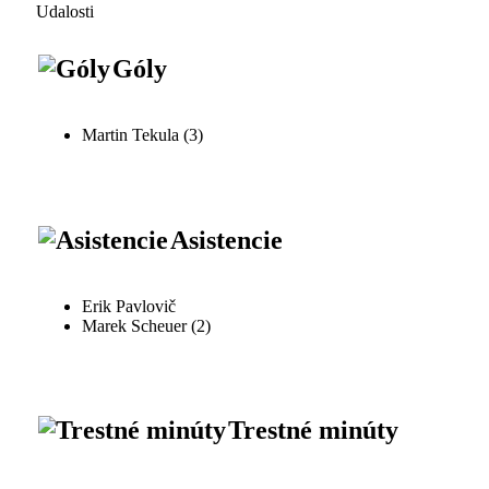
Udalosti
Góly
Martin Tekula (3)
Asistencie
Erik Pavlovič
Marek Scheuer (2)
Trestné minúty