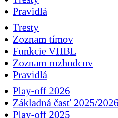
Pravidlá
Tresty
Zoznam tímov
Funkcie VHBL
Zoznam rozhodcov
Pravidlá
Play-off 2026
Základná časť 2025/202
Play-off 2025