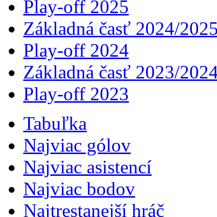
Play-off 2025
Základná časť 2024/202
Play-off 2024
Základná časť 2023/202
Play-off 2023
Tabuľka
Najviac gólov
Najviac asistencí­
Najviac bodov
Najtrestanejší hráč