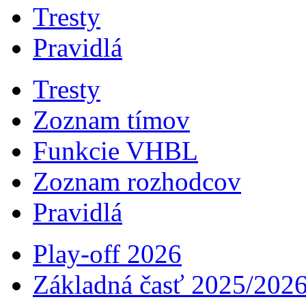
Tresty
Pravidlá
Tresty
Zoznam tímov
Funkcie VHBL
Zoznam rozhodcov
Pravidlá
Play-off 2026
Základná časť 2025/202