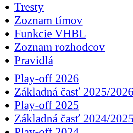
Tresty
Zoznam tímov
Funkcie VHBL
Zoznam rozhodcov
Pravidlá
Play-off 2026
Základná časť 2025/202
Play-off 2025
Základná časť 2024/202
Play-off 2024